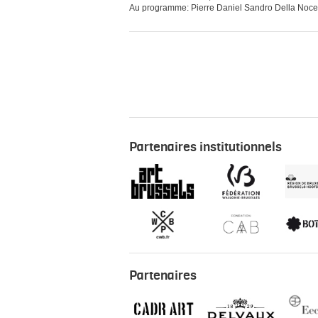
Au programme: Pierre Daniel Sandro Della Noce 
Partenaires institutionnels
Partenaires