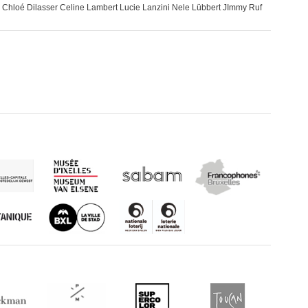
Chloé Dilasser Celine Lambert Lucie Lanzini Nele Lübbert JImmy Ruf