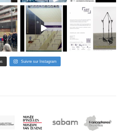
us
Suivre sur Instagram