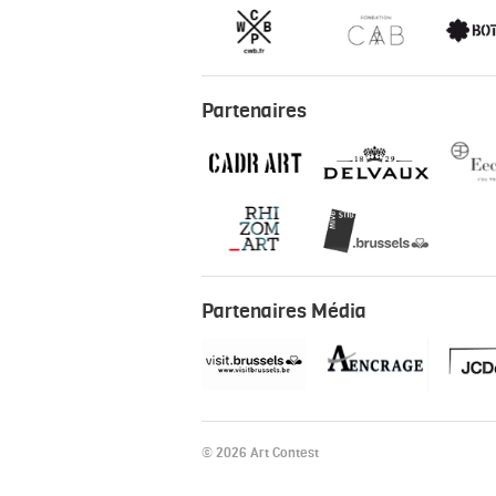
Partenaires
Partenaires Média
© 2026 Art Contest