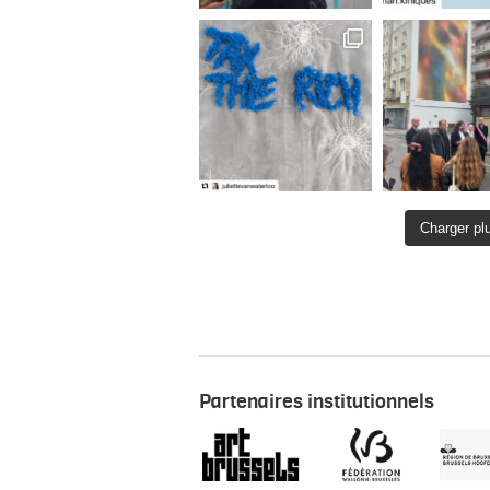
Charger pl
Partenaires institutionnels