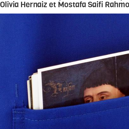
Olivia Hernaiz
et
Mostafa Saifi Rahmo