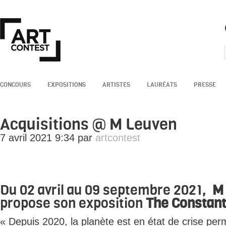
CONCOURS
EXPOSITIONS
ARTISTES
LAURÉATS
PRESSE
Acquisitions @ M Leuven
7 avril 2021 9:34 par
artcontest
Du 02 avril au 09 septembre 2021,
M
propose son exposition
The Constant 
« Depuis 2020, la planète est en état de crise per