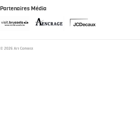
Partenaires Média
© 2026 Art Contest