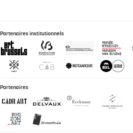
Partenaires institutionnels
Partenaires