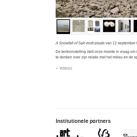
A Snowfall of Salt
vindt plaats van 12 september 
De tentoonstelling stelt onze moeite in vraag om
te denken over zijn relatie met het milieu en de s
VORIGE
Institutionele partners