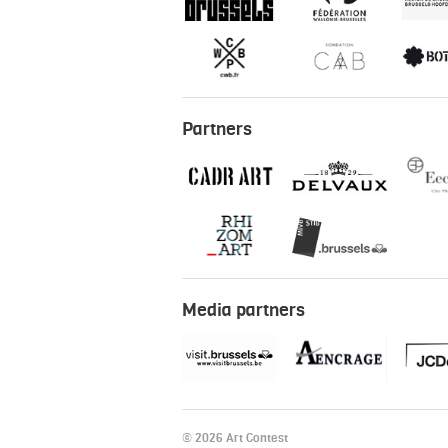
Partners
Media partners
© 2026 Art Contest