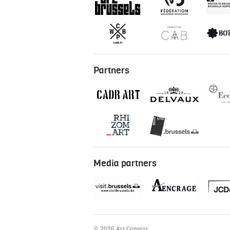
Partners
Media partners
© 2026 Art Contest