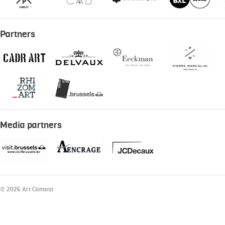
Partners
Media partners
© 2026 Art Contest