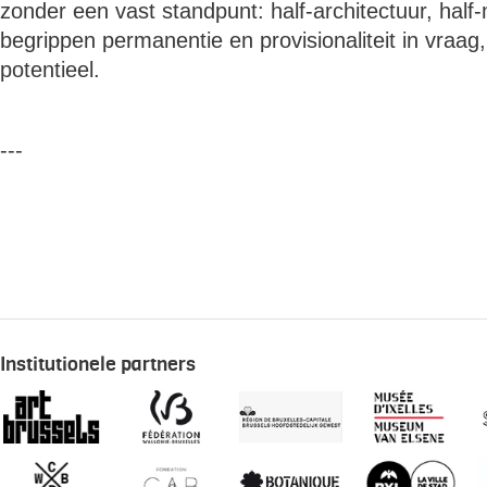
zonder een vast standpunt: half-architectuur, half-m
begrippen permanentie en provisionaliteit in vraag
potentieel.
---
Institutionele partners