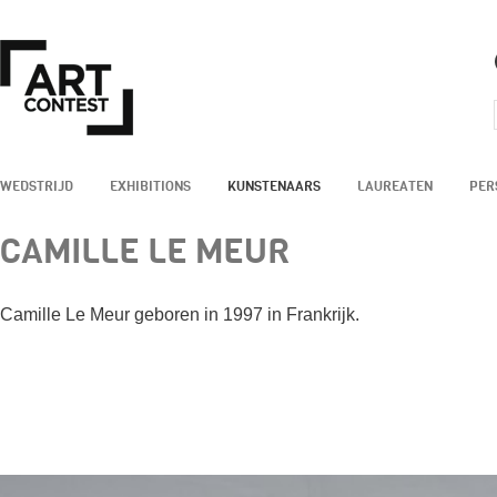
WEDSTRIJD
EXHIBITIONS
KUNSTENAARS
LAUREATEN
PER
CAMILLE LE MEUR
Camille Le Meur geboren in 1997 in Frankrijk.