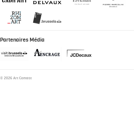
Partenaires Média
© 2026 Art Contest