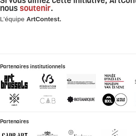
nous
soutenir
.
L’équipe
ArtContest.
Partenaires institutionnels
Partenaires