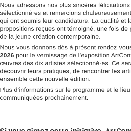
Nous adressons nos plus sincères félicitations 
sélectionné·es et remercions chaleureusement
qui ont soumis leur candidature. La qualité et l
propositions reçues ont témoigné, une fois de
de la jeune création contemporaine.
Nous vous donnons dès à présent rendez-vo
2026
pour le vernissage de l’exposition ArtCont
œuvres des dix artistes sélectionné·es. Ce ser
découvrir leurs pratiques, de rencontrer les art
ensemble cette nouvelle édition.
Plus d’informations sur le programme et le lieu
communiquées prochainement.
Si vous aimez cette initiative, ArtCon