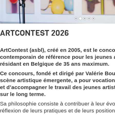
ARTCONTEST 2026
ArtContest (asbl), créé en 2005, est le conc
contemporain de référence pour les jeunes a
résidant en Belgique de 35 ans maximum
.
Ce concours, fondé et dirigé par Valérie Bou
scène artistique émergente, a pour vocation 
et d’accompagner le travail des jeunes arti
sur le long terme.
Sa philosophie consiste à contribuer à leur évol
réflexion de leurs pratiques et de leurs position