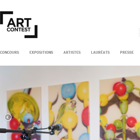
CONCOURS
EXPOSITIONS
ARTISTES
LAURÉATS
PRESSE