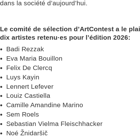
dans la société d’aujourd’hui.
Le comité de sélection d’ArtContest a le plai
dix artistes retenu·es pour l’édition 2026:
Badi Rezzak
Eva Maria Bouillon
Felix De Clercq
Luys Kayin
Lennert Lefever
Louiz Castiella
Camille Amandine Marino
Sem Roels
Sebastian Vielma Fleischhacker
Noé Žnidaršič