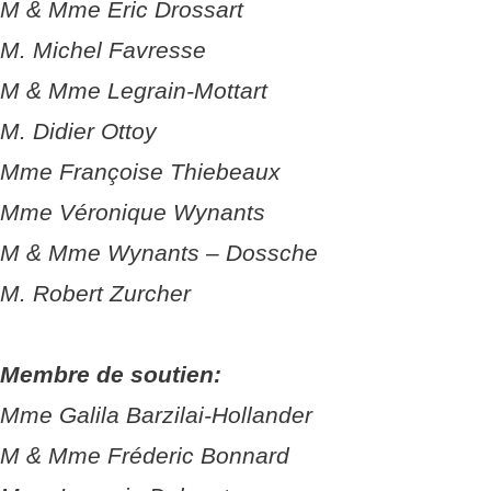
M & Mme Eric Drossart
M. Michel Favresse
M & Mme Legrain-Mottart
M. Didier Ottoy
Mme Françoise Thiebeaux
Mme Véronique Wynants
M & Mme Wynants – Dossche
M. Robert Zurcher
Membre de soutien:
Mme Galila Barzilai-Hollander
M & Mme Fréderic Bonnard