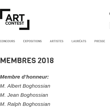
CONCOURS
EXPOSITIONS
ARTISTES
LAURÉATS
PRESSE
MEMBRES 2018
Membre d’honneur:
M. Albert Boghossian
M. Jean Boghossian
M. Ralph Boghossian