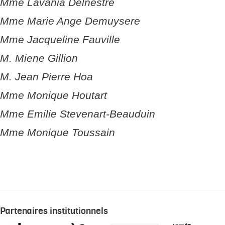
Mme Lavania Delnestre
Mme Marie Ange Demuysere
Mme Jacqueline Fauville
M. Miene Gillion
M. Jean Pierre Hoa
Mme Monique Houtart
Mme Emilie Stevenart-Beauduin
Mme Monique Toussain
Partenaires institutionnels