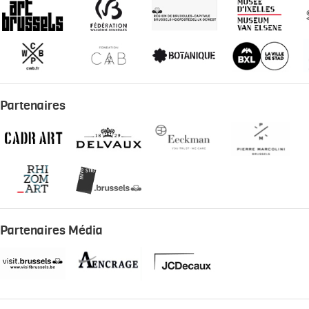
Partenaires
Partenaires Média