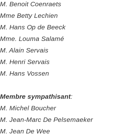
M. Benoit Coenraets
Mme Betty Lechien
M. Hans Op de Beeck
Mme. Louma Salamé
M. Alain Servais
M. Henri Servais
M. Hans Vossen
Membre sympathisant
:
M. Michel Boucher
M. Jean-Marc De Pelsemaeker
M. Jean De Wee