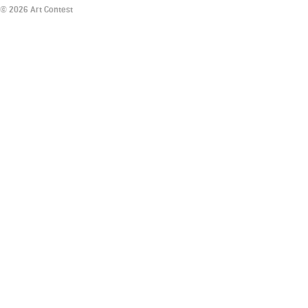
© 2026 Art Contest