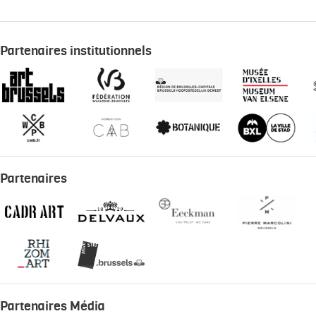
Partenaires institutionnels
Partenaires
Partenaires Média