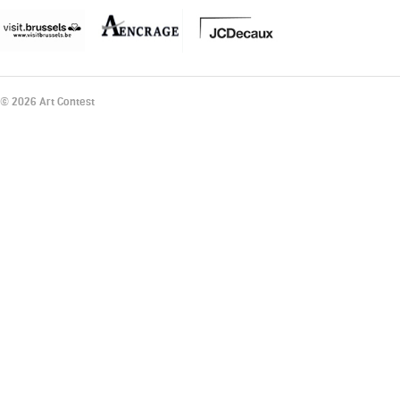
© 2026 Art Contest