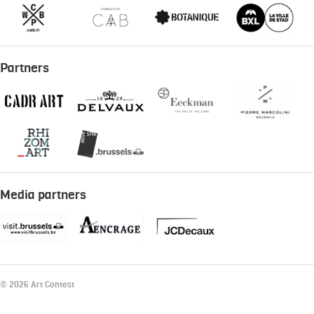
Partners
Media partners
© 2026 Art Contest