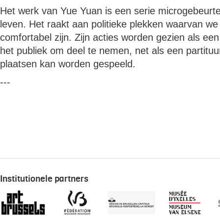
Het werk van Yue Yuan is een serie microgebeurten
leven. Het raakt aan politieke plekken waarvan we
comfortabel zijn. Zijn acties worden gezien als ee
het publiek om deel te nemen, net als een partituu
plaatsen kan worden gespeeld.
---
Institutionele partners