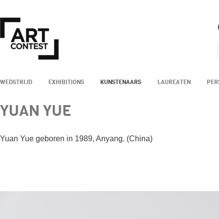
WEDSTRIJD
EXHIBITIONS
KUNSTENAARS
LAUREATEN
PER
YUAN YUE
Yuan Yue geboren in 1989, Anyang. (China)