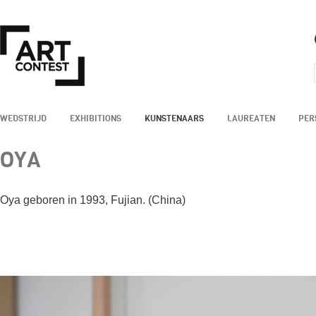
WEDSTRIJD
EXHIBITIONS
KUNSTENAARS
LAUREATEN
PER
OYA
Oya geboren in 1993, Fujian. (China)