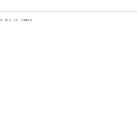
© 2026 Art Contest