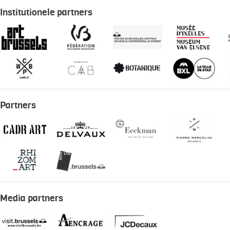
Institutionele partners
Partners
Media partners